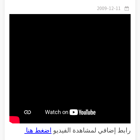
هو المخلوق الأول رتبة وهو في قبضة الله
2009-12-11
رابط إضافي لمشاهدة الفيديو
اضغط هنا