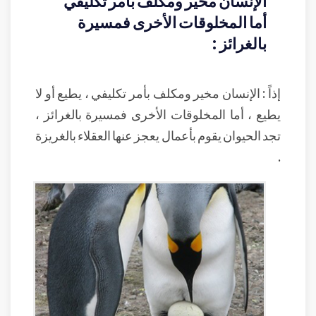
الإنسان مخير ومكلف بأمر تكليفي
أما المخلوقات الأخرى فمسيرة
بالغرائز :
إذاً : الإنسان مخير ومكلف بأمر تكليفي ، يطيع أو لا
يطيع ، أما المخلوقات الأخرى فمسيرة بالغرائز ،
تجد الحيوان يقوم بأعمال يعجز عنها العقلاء بالغريزة
.