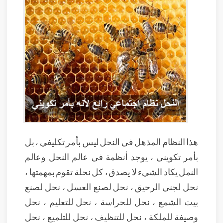
هذا النظام المذهل في النحل ليس بأمر تكليفي ، بل
بأمر تكويني ، يوجد أنظمة في عالم النحل وعالم
النمل يكاد الشيء لا يصدق ، كل نحلة تقوم بمهمتها ،
نحل لجني الرحيق ، نحل لصنع العسل ، نحل لصنع
بيت الشمع ، نحل للحراسة ، نحل للتعليم ، نحل
وصيفة للملكة ، نحل للتنظيف ، نحل للتلميع ، نحل