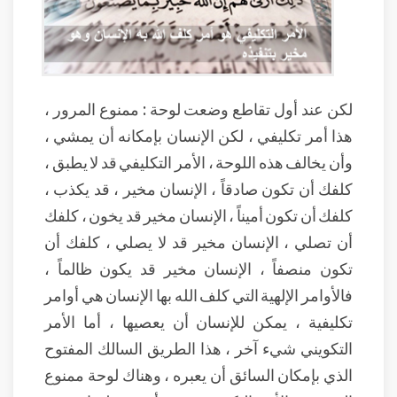
لكن عند أول تقاطع وضعت لوحة : ممنوع المرور ،
هذا أمر تكليفي ، لكن الإنسان بإمكانه أن يمشي ،
وأن يخالف هذه اللوحة ، الأمر التكليفي قد لا يطبق ،
كلفك أن تكون صادقاً ، الإنسان مخير ، قد يكذب ،
كلفك أن تكون أميناً ، الإنسان مخير قد يخون ، كلفك
أن تصلي ، الإنسان مخير قد لا يصلي ، كلفك أن
تكون منصفاً ، الإنسان مخير قد يكون ظالماً ،
فالأوامر الإلهية التي كلف الله بها الإنسان هي أوامر
تكليفية ، يمكن للإنسان أن يعصيها ، أما الأمر
التكويني شيء آخر ، هذا الطريق السالك المفتوح
الذي بإمكان السائق أن يعبره ، وهناك لوحة ممنوع