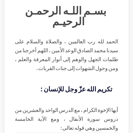
بسـم اللـه الرحمـن
الرحيـم
الحمد لله رب العالمين ، والصلاة والسلام على
سيدنا محمد الصادق الوعد الأمين ، اللهم أخرجنا من
ظلمات الجهل والوهم إلى أنوار المعرفة والعلم ،
ومن وحول الشهوات إلى جنات القربات .
تكريم الله عزّ وجل للإنسان :
أيها الإخوة الكرام ، مع الدرس الواحد والعشرين من
دروس سورة الأنفال ، ومع الآية الخامسة
والخمسين وهي قوله تعالى :