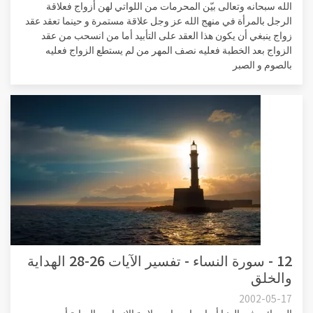
الله سبحانه وتعالى بيّن المحرمات من اللواتي لهن أزواج فعلاقة
الرجل بالمرأة في منهج الله عز وجل علاقة مستمرة و حينما تعقد عقد
زواج ينبغي أن يكون هذا العقد على التأبيد أما من انسحب من عقد
الزواج بعد الخطبة فعليه نصف المهر من لم يستطع الزواج فعليه
بالصوم و الصبر
12 - سورة النساء - تفسير الآيات 26-28 الهداية
والخلق
2002-05-17