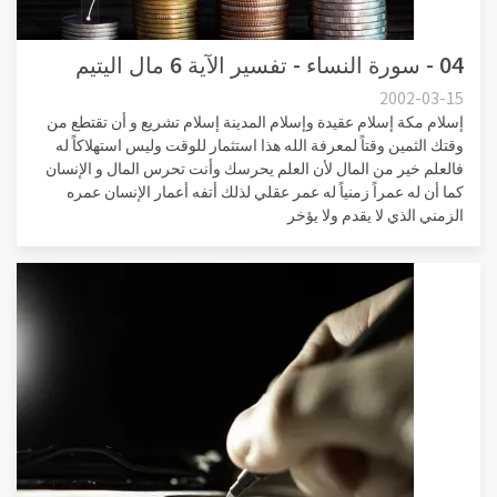
04 - سورة النساء - تفسير الآية 6 مال اليتيم
2002-03-15
إسلام مكة إسلام عقيدة وإسلام المدينة إسلام تشريع و أن تقتطع من
وقتك الثمين وقتاً لمعرفة الله هذا استثمار للوقت وليس استهلاكاً له
فالعلم خير من المال لأن العلم يحرسك وأنت تحرس المال و الإنسان
كما أن له عمراً زمنياً له عمر عقلي لذلك أتفه أعمار الإنسان عمره
الزمني الذي لا يقدم ولا يؤخر