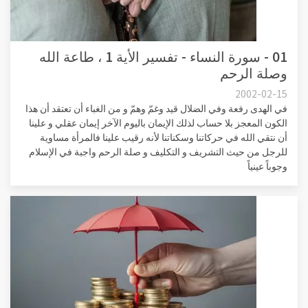
01 - سورة النساء - تفسير الأية 1 ، طاعة الله
وصلة الرحم
2002-02-15
في الهدى رفعة وفي الضلال قيد وغمّ وهمّ و من الغباء أن تعتقد أن هذا
الكون المعجز بلا حساب لذلك الإيمان باليوم الآخر إيمان عقلي و علينا
أن نتقي الله في حركاتنا وسكناتنا لأنه رقيب علينا فالمرأة مساوية
للرجل من حيث التشريف و التكليف و صلة الرحم واجبة في الإسلام
وجوباً عينياً