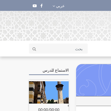
عربي
الاستماع للدرس
00:00
/
00:00