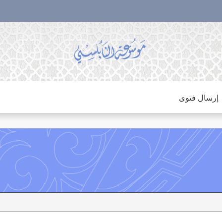
إرسال فتوى