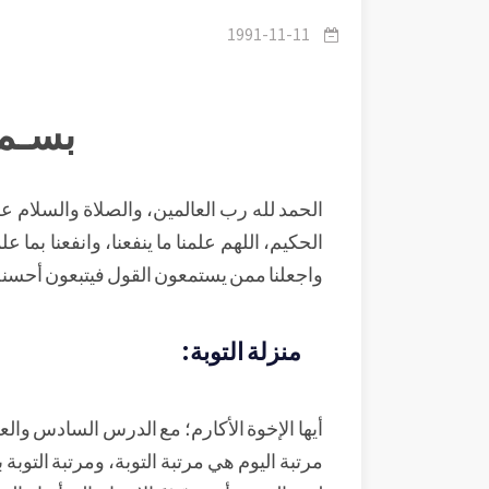
1991-11-11
بسـم 
الحمد لله رب العالمين، والصلاة والسلام على 
الحكيم، اللهم علمنا ما ينفعنا، وانفعنا بما علم
واجعلنا ممن يستمعون القول فيتبعون أحسنه
منزلة التوبة:
أيها الإخوة الأكارم؛ مع الدرس السادس والع
مرتبة اليوم هي مرتبة التوبة، ومرتبة التوبة با