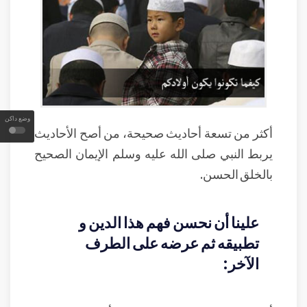
وضع داكن
أكثر من تسعة أحاديث صحيحة، من أصح الأحاديث
يربط النبي صلى الله عليه وسلم الإيمان الصحيح
بالخلق الحسن.
علينا أن نحسن فهم هذا الدين و
تطبيقه ثم عرضه على الطرف
الآخر: