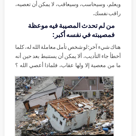
ويعلم، وسيحاسب، وسيعاقب، لا يمكن أن تعصيه،
راقب نفسك.
من لم تحدث المصيبة فيه موعظة
فمصيبته في نفسه أكبر:
هناك شيء آخر: لو شخص تأمل معاملة الله له، كلما
أخطأ جاء التأديب، ألا يمكن أن يستنبط بعد حين أنه
ما من معصية إلا ولها عقاب، فلماذا أعصي الله ؟