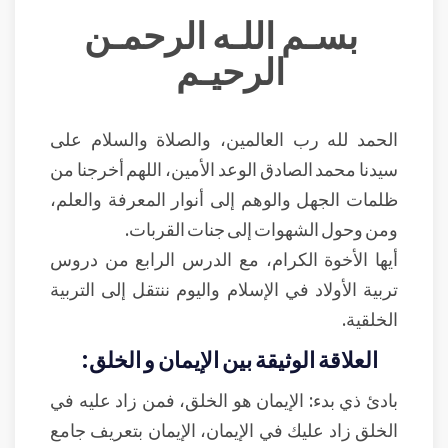
بسـم اللـه الرحمـن
الرحيـم
الحمد لله رب العالمين، والصلاة والسلام على
سيدنا محمد الصادق الوعد الأمين، اللهم أخرجنا من
ظلمات الجهل والوهم إلى أنوار المعرفة والعلم،
ومن وحول الشهوات إلى جنات القربات.
أيها الأخوة الكرام، مع الدرس الرابع من دروس
تربية الأولاد في الإسلام واليوم ننتقل إلى التربية
الخلقية.
العلاقة الوثيقة بين الإيمان و الخلق:
بادئ ذي بدء: الإيمان هو الخلق، فمن زاد عليه في
الخلق زاد عليك في الإيمان، الإيمان بتعريف جامع