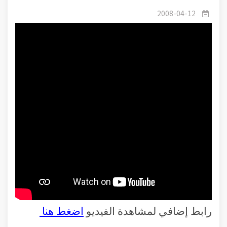
العلاقة الوثيقة بين الإيمان و الخلق
2008-04-12
رابط إضافي لمشاهدة الفيديو
اضغط هنا