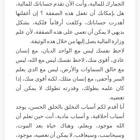
الجمارك للمالية، وأنت الآن تقدم حساباتك للمالية،
هل بإمكانك أن تغفل هذه الصفقة ؟ إن أغفلتها
أهدرت حساباتك، وكلفت أرقاماً فلكية، بشكل
بديهي لا يمكن أن تعمي على هذه الصفقة، لأن علم
وزارة المالية يصل إليها من خلال هذه الوثيقة.
لاحظ نفسك ليس مع الواحد الديان، مع إنسان
عادي، أقوى منك، لاحظ نفسك ليس مع الله، ليس
مع خالق السماوات والأرض، ليس مع الذي يعلم
السر وأخفى، مع إنسان مثلك، لكنه أقوى منك، إذا
كان علمه يطولك، وقدرته تطولك لا يمكن أن
تعصيه.
أنا أقدم لكم أسباب التخلق بالخلق الحسن، يوجد
أسباب أخلاقية، و أسباب مادية، أنت حين تعلم أن
الله موجود، ويعلم، وهناك حياة بعد الموت،
وسيحاسب، وسيعاقب، لا يمكن أن تعصيه، موجود،