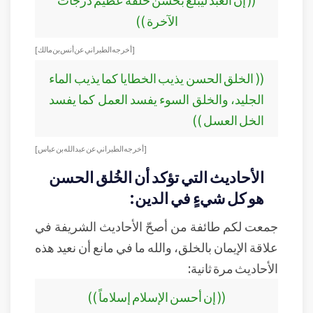
الآخرة ))
[أخرجه الطبراني عن أنس بن مالك ]
(( الخلق الحسن يذيب الخطايا كما يذيب الماء
الجليد، والخلق السوء يفسد العمل كما يفسد
الخل العسل ))
[أخرجه الطبراني عن عبد الله بن عباس ]
الأحاديث التي تؤكد أن الخُلق الحسن
هو كل شيءٍ في الدين:
جمعت لكم طائفة من أصحّ الأحاديث الشريفة في
علاقة الإيمان بالخلق، والله ما في مانع أن نعيد هذه
الأحاديث مرة ثانية:
(( إن أحسن الإسلام إسلاماً ))