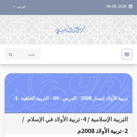
06-08-2026
عربي
تربية الأولاد إصدار 2008 - الدرس : 04 - التربية الخلقية -1-
التربية الإسلامية / ٠4تربية الأولاد في الإسلام
/
٠2تربية الأولاد 2008م