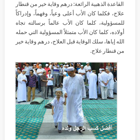
القاعدة الذهبية الرائعة: درهم وقاية خير من قنطار
علاج، فكلما كان الأب أعلى وعياً، وفهماً، وإدراكاً
للمسؤولية، كلما كان الأب عالماً برسالته تجاه
أولاده، كلما كان الأب متمثلاً المسؤولية التي حمله
الله إياها، سلك الوقاية قبل العلاج، درهم وقاية خير
من قنطار علاج.