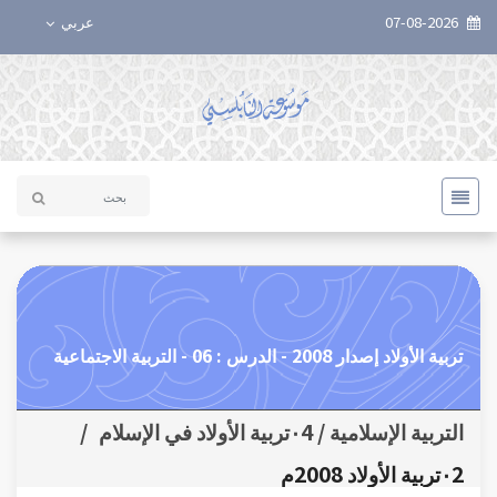
07-08-2026
عربي
تربية الأولاد إصدار 2008 - الدرس : 06 - التربية الاجتماعية
التربية الإسلامية / ٠4تربية الأولاد في الإسلام
/
٠2تربية الأولاد 2008م