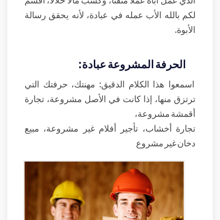
لكم بالله الأب عمله في عبادة، لأنه يحقق رسالة
الأبوة.
الحرفة المشروعة عبادة:
اسمعوا هذا الكلام الدقيق: مهنتك، حرفتك التي
ترتزق منها، إذا كانت في الأصل مشروعة، تجارة
أقمشة مشروعة،
تجارة أخشاب، تأجير أفلام غير مشروعة، مبيع
دخان غير مشروع