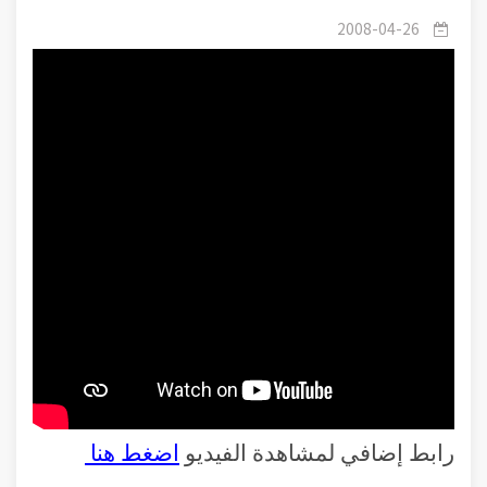
-1- ظاهرة السرقة
2008-04-26
رابط إضافي لمشاهدة الفيديو
اضغط هنا