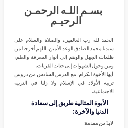
بسـم اللـه الرحمـن
الرحيـم
الحمد لله رب العالمين، والصلاة والسلام على
سيدنا محمد الصادق الوعد الأمين، اللهم أخرجنا من
ظلمات الجهل والوهم إلى أنوار المعرفة والعلم،
ومن وحول الشهوات إلى جنات القربات.
أيها الأخوة الكرام، مع الدرس السادس من دروس
تربية الأولاد في الإسلام ولا زلنا في التربية
الاجتماعية.
الأبوة المثالية طريق إلى سعادة
الدنيا والآخرة:
لابدّ من مقدمة: