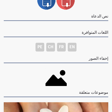
نص الدعاة
اللغات المتوافرة
PE
CH
FR
EN
إخفاء الصور
موضوعات متعلقة