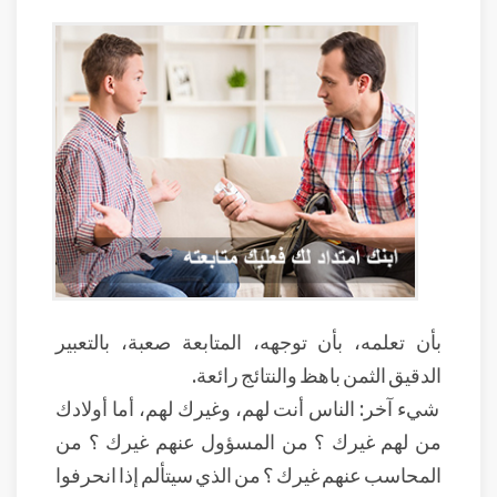
بأن تعلمه، بأن توجهه، المتابعة صعبة، بالتعبير
الدقيق الثمن باهظ والنتائج رائعة.
شيء آخر: الناس أنت لهم، وغيرك لهم، أما أولادك
من لهم غيرك ؟ من المسؤول عنهم غيرك ؟ من
المحاسب عنهم غيرك ؟ من الذي سيتألم إذا انحرفوا