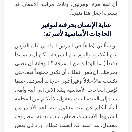
أن تنبه مرة، ومرتين، وثلاث مرات، الإنسان قد
ينسى، اجعل هذا منهجاً.
عناية الإنسان بحرفته لتوفير
الحاجات الأساسية لأسرته:
لو سألتني (طبعاً في الدرس الماضي كان الدرس
عن الكذب، واليوم عن السرقة، لكن أريد تمهيداً
دقيقاً ) ما الوقاية من السرقة ؟ الوقاية أن تعتني
بحرفتك، أن تتقن عملك، أن تكون مجتهداً فيه، حتى
تكسب مالاً حلالاً وفيراً تلبي حاجات أسرتك، حينما
تُؤمن الحاجات الأساسية يشد الابن إلى أبيه وأمه،
يشد إلى البيت، البيت معقول، لا أتكلم عن الفخامة
أبداً، أتكلم عن بيت معقول فيه الحد الأدنى من
الشروط الأساسية، طعام، ثياب، تدفئة، مصروف
معقول، هذا ثمنه أنك أتقنت عملك، ورد في بعض