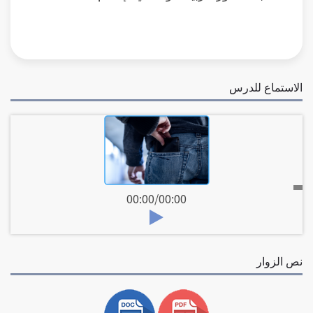
الاستماع للدرس
00:00
/
00:00
نص الزوار