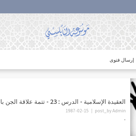
إرسال فتوى
العقيدة الإسلامية - الدرس : 23 - تتمة علاقة الجن بالإنسان
1987-02-15
post_by
Admin
-