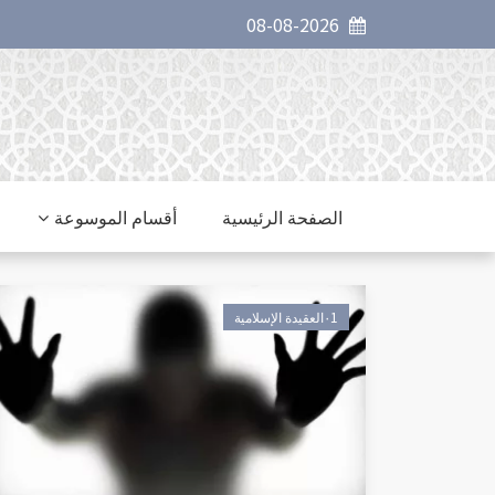
08-08-2026
الصفحة الرئيسية
أقسام الموسوعة
٠1العقيدة الإسلامية