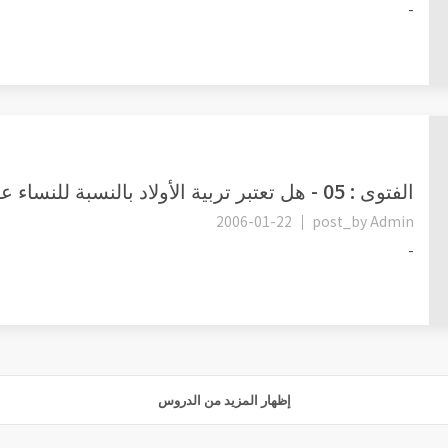
-
الفتوى : 05 - هل تعتبر تربية الأولاد بالنسبة للنساء عبادة؟ .
2006-01-22
post_by
Admin
-
إظهار المزيد من الدروس